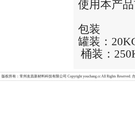
使用本产品
包装
罐装：20
桶装：250
版权所有：常州友昌新材料科技有限公司 Copyright youchang.cc All Rights Res