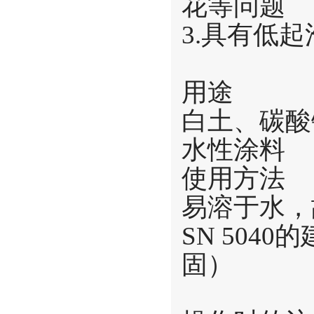
花等问题
3.具有低起
用途
白土、碳酸
水性涂料
使用方法
易溶于水，
SN 5040
固）