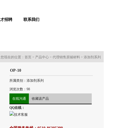
人才招聘
联系我们
您现在的位置：
首页
>
产品中心
>
代理销售原辅材料
>
添加剂系列
OP-10
所属类别：添加剂系列
浏览次数：
98
在线沟通
收藏该产品
QQ在线：