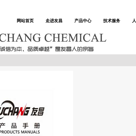
网站首页
走进友昌
产品中心
技术服务