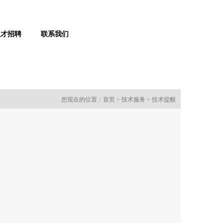
人才招聘
联系我们
您现在的位置：
首页
>
技术服务
>
技术提醒