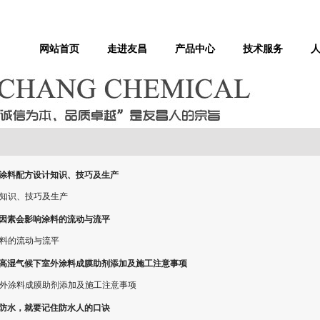
网站首页
走进友昌
产品中心
技术服务
涂料配方设计知识、技巧及生产
知识、技巧及生产
因素会影响涂料的流动与流平
料的流动与流平
高湿气候下室外涂料成膜助剂添加及施工注意事项
外涂料成膜助剂添加及施工注意事项
防水，就要记住防水人的口诀