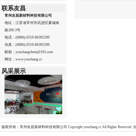
联系友昌
常州友昌新材料科技有限公司
地址：江苏省常州市武进区夏城南
路209-3号
电话：(0086)-0519-86305299
传真：(0086)-0519-86305299
邮箱：youchangchem@163.com
网址：www.youchang.cc
风采展示
版权所有：常州友昌新材料科技有限公司 Copyright youchang.cc All Rights Res